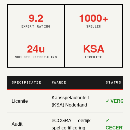
9.2
1000+
EXPERT RATING
SPELLEN
24u
KSA
SNELSTE UITBETALING
LICENTIE
SPECIFICATIE
WAARDE
STATUS
Kansspelautoriteit
Licentie
✓ VERGU
(KSA) Nederland
eCOGRA — eerlijk
✓
Audit
spel certificering
GECERTIF