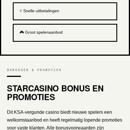
⚡ Snelle uitbetalingen
🎮 Groot spelenaanbod
BONUSSEN & PROMOTIES
STARCASINO BONUS EN
PROMOTIES
Dit KSA-vergunde casino biedt nieuwe spelers een
welkomstaanbod en heeft regelmatig lopende promoties
voor vaste klanten. Alle bonusvoorwaarden zijn