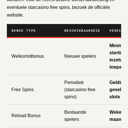
eventuele starcasino free spins, bezoek de officiële
website.
BONUS TYPE
BESCHIKBAARHEID
VEREIST
Minimal
storting,
Welkomstbonus
Nieuwe spelers
inzetver
toepass
Periodiek
Geldig o
Free Spins
(starcasino free
geselec
spins)
slots
Bestaande
Wekelijk
Reload Bonus
spelers
maandel