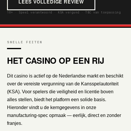
LEES VOLLEDIGE REVIEW
18+ · Speel verantwoord · KSA vergund · T&C van toepassing
SNELLE FEITEN
HET CASINO OP EEN RIJ
Dit casino is actief op de Nederlandse markt en beschikt
over de vereiste vergunning van de Kansspelautoriteit
(KSA). Voor spelers die veiligheid en licentie boven
alles stellen, biedt het platform een solide basis.
Hieronder vindt u de kerngegevens in onze
manufacturing-spec opmaak — eerlijk, direct en zonder
franjes.