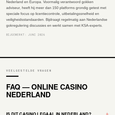
Nederland en Europa. Voormalig verantwoord gokken
adviseur, heeft hij meer dan 150 platforms grondig getest met
speciale focus op licentiecontrole, uitbetalingssnelheid en
veiligheidsstandaarden. Bijdraagt regelmatig aan Nederlandse
gokregulering discussies en werkt samen met KSA-experts.
BIJGEWERKT: JUNI 2026
VEELGESTELDE VRAGEN
FAQ — ONLINE CASINO
NEDERLAND
+
IS DIT CASINO LEGAAL IN NEDERLAND?