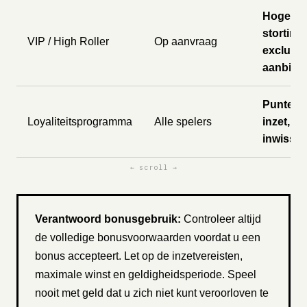
Hogere
storting
VIP / High Roller
Op aanvraag
exclusie
aanbied
Punten v
Loyaliteitsprogramma
Alle spelers
inzet,
inwissel
← scroll →
Verantwoord bonusgebruik:
Controleer altijd
de volledige bonusvoorwaarden voordat u een
bonus accepteert. Let op de inzetvereisten,
maximale winst en geldigheidsperiode. Speel
nooit met geld dat u zich niet kunt veroorloven te