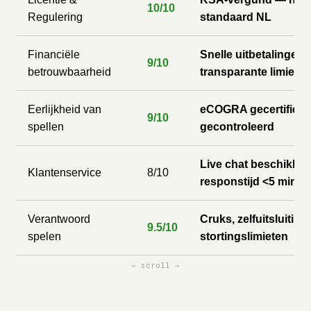
10/10
Regulering
standaard NL
Financiële
Snelle uitbetalingen,
9/10
betrouwbaarheid
transparante limieten
Eerlijkheid van
eCOGRA gecertifice
9/10
spellen
gecontroleerd
Live chat beschikbaa
Klantenservice
8/10
responstijd <5 min
Verantwoord
Cruks, zelfuitsluiting,
9.5/10
spelen
stortingslimieten
← scroll →