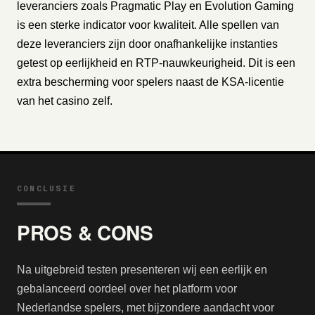
leveranciers zoals Pragmatic Play en Evolution Gaming
is een sterke indicator voor kwaliteit. Alle spellen van
deze leveranciers zijn door onafhankelijke instanties
getest op eerlijkheid en RTP-nauwkeurigheid. Dit is een
extra bescherming voor spelers naast de KSA-licentie
van het casino zelf.
CONCLUSIE
PROS & CONS
Na uitgebreid testen presenteren wij een eerlijk en
gebalanceerd oordeel over het platform voor
Nederlandse spelers, met bijzondere aandacht voor