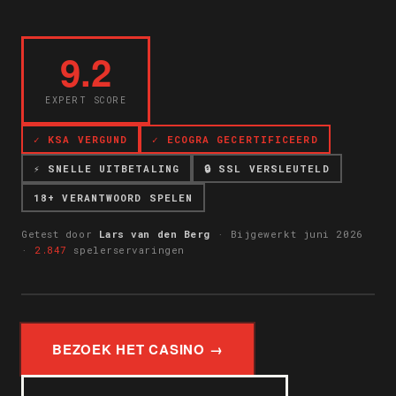
9.2
EXPERT SCORE
✓ KSA VERGUND
✓ ECOGRA GECERTIFICEERD
⚡ SNELLE UITBETALING
🔒 SSL VERSLEUTELD
18+ VERANTWOORD SPELEN
Getest door
Lars van den Berg
· Bijgewerkt juni 2026
·
2.847
spelerservaringen
BEZOEK HET CASINO →